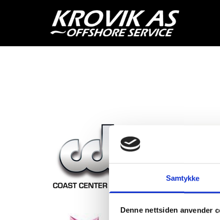
Samtykke
Denne nettsiden anvender c